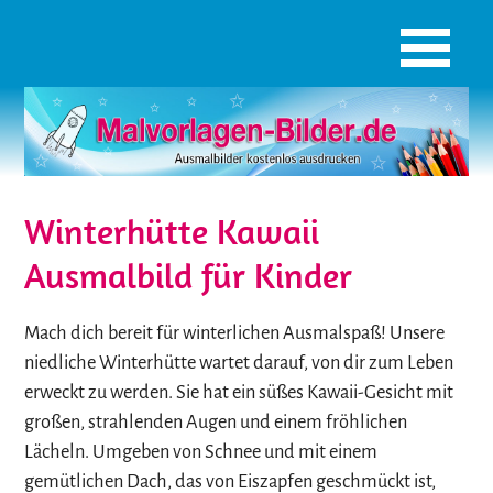
Winterhütte Kawaii
Ausmalbild für Kinder
Mach dich bereit für winterlichen Ausmalspaß! Unsere
niedliche Winterhütte wartet darauf, von dir zum Leben
erweckt zu werden. Sie hat ein süßes Kawaii-Gesicht mit
großen, strahlenden Augen und einem fröhlichen
Lächeln. Umgeben von Schnee und mit einem
gemütlichen Dach, das von Eiszapfen geschmückt ist,