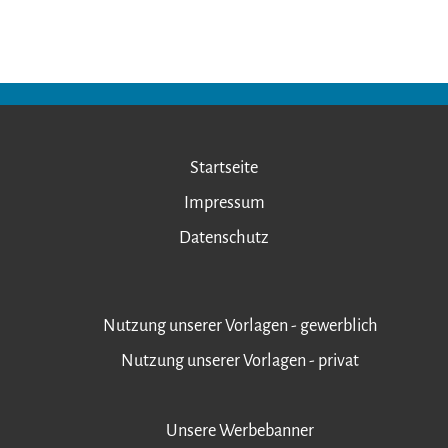
Startseite
Impressum
Datenschutz
Nutzung unserer Vorlagen - gewerblich
Nutzung unserer Vorlagen - privat
Unsere Werbebanner