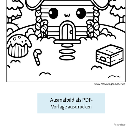
Ausmalbild als PDF-
Vorlage ausdrucken
Anzeige