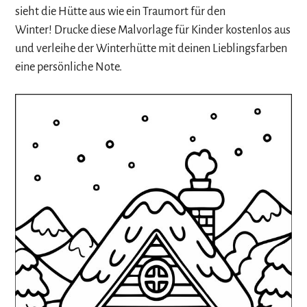
sieht die Hütte aus wie ein Traumort für den
Winter! Drucke diese Malvorlage für Kinder kostenlos aus
und verleihe der Winterhütte mit deinen Lieblingsfarben
eine persönliche Note.