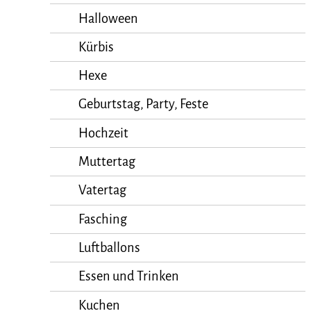
Halloween
Kürbis
Hexe
Geburtstag, Party, Feste
Hochzeit
Muttertag
Vatertag
Fasching
Luftballons
Essen und Trinken
Kuchen