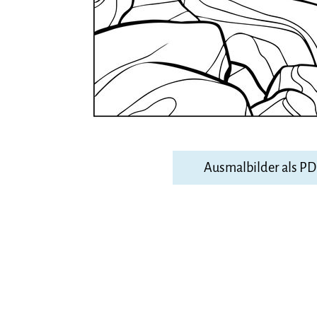
Ausmalbilder als P