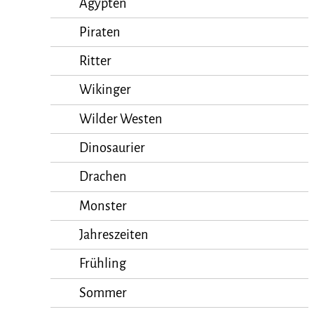
Ägypten
Piraten
Ritter
Wikinger
Wilder Westen
Dinosaurier
Drachen
Monster
Jahreszeiten
Frühling
Sommer