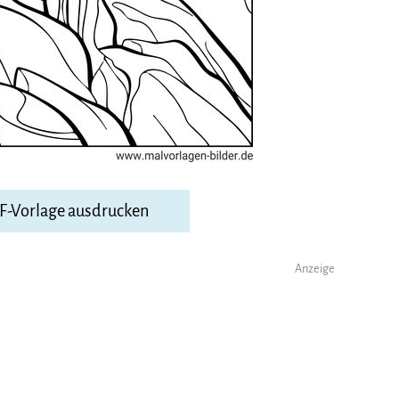
DF-Vorlage ausdrucken
Anzeige