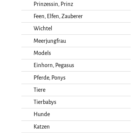
Prinzessin, Prinz
Feen, Elfen, Zauberer
Wichtel
Meerjungfrau
Models
Einhorn, Pegasus
Pferde, Ponys
Tiere
Tierbabys
Hunde
Katzen