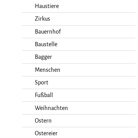
Haustiere
Zirkus
Bauernhof
Baustelle
Bagger
Menschen
Sport
Fußball
Weihnachten
Ostern
Ostereier