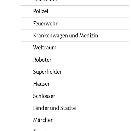
Polizei
Feuerwehr
Krankenwagen und Medizin
Weltraum
Roboter
Superhelden
Häuser
Schlösser
Länder und Städte
Märchen