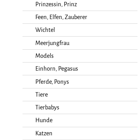
Prinzessin, Prinz
Feen, Elfen, Zauberer
Wichtel
Meerjungfrau
Models
Einhorn, Pegasus
Pferde, Ponys
Tiere
Tierbabys
Hunde
Katzen