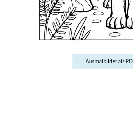
Ausmalbilder als P