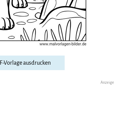
DF-Vorlage ausdrucken
Anzeige