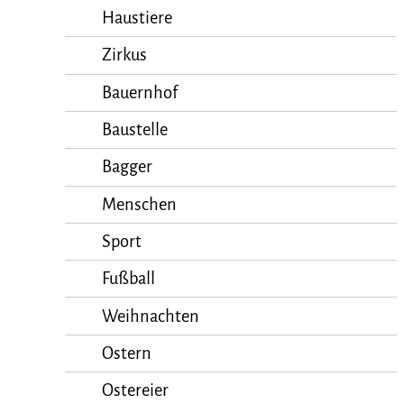
Haustiere
Zirkus
Bauernhof
Baustelle
Bagger
Menschen
Sport
Fußball
Weihnachten
Ostern
Ostereier