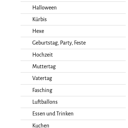
Halloween
Kürbis
Hexe
Geburtstag, Party, Feste
Hochzeit
Muttertag
Vatertag
Fasching
Luftballons
Essen und Trinken
Kuchen