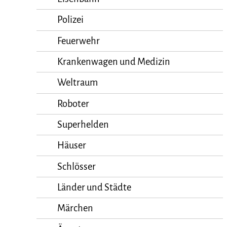
Polizei
Feuerwehr
Krankenwagen und Medizin
Weltraum
Roboter
Superhelden
Häuser
Schlösser
Länder und Städte
Märchen