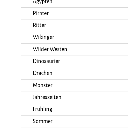
Ägypten
Piraten
Ritter
Wikinger
Wilder Westen
Dinosaurier
Drachen
Monster
Jahreszeiten
Frühling
Sommer