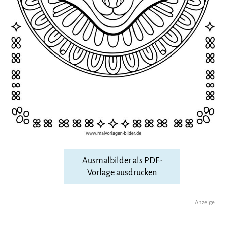
Ausmalbilder als PDF-
Vorlage ausdrucken
Anzeige