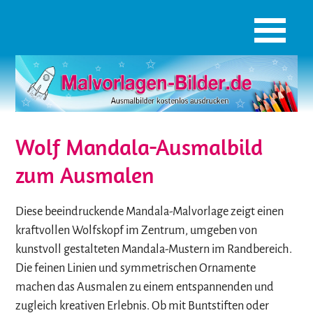
Wolf Mandala-Ausmalbild
zum Ausmalen
Diese beeindruckende Mandala-Malvorlage zeigt einen
kraftvollen Wolfskopf im Zentrum, umgeben von
kunstvoll gestalteten Mandala-Mustern im Randbereich.
Die feinen Linien und symmetrischen Ornamente
machen das Ausmalen zu einem entspannenden und
zugleich kreativen Erlebnis. Ob mit Buntstiften oder