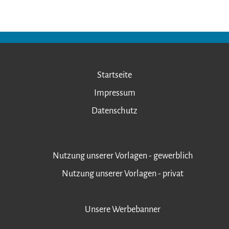
Startseite
Impressum
Datenschutz
Nutzung unserer Vorlagen - gewerblich
Nutzung unserer Vorlagen - privat
Unsere Werbebanner