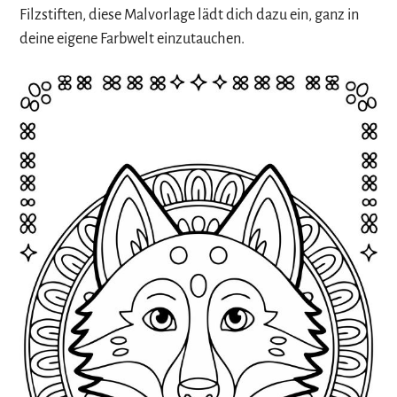
Filzstiften, diese Malvorlage lädt dich dazu ein, ganz in
deine eigene Farbwelt einzutauchen.