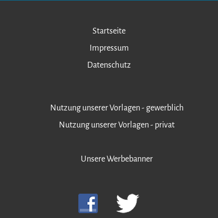
Startseite
Impressum
Datenschutz
Nutzung unserer Vorlagen - gewerblich
Nutzung unserer Vorlagen - privat
Unsere Werbebanner