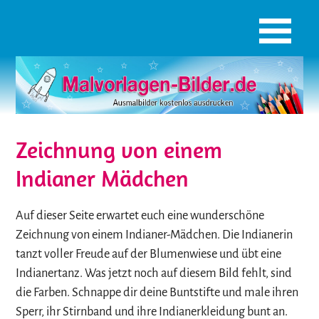
Zeichnung von einem
Indianer Mädchen
Auf dieser Seite erwartet euch eine wunderschöne
Zeichnung von einem Indianer-Mädchen. Die Indianerin
tanzt voller Freude auf der Blumenwiese und übt eine
Indianertanz. Was jetzt noch auf diesem Bild fehlt, sind
die Farben. Schnappe dir deine Buntstifte und male ihren
Sperr, ihr Stirnband und ihre Indianerkleidung bunt an.