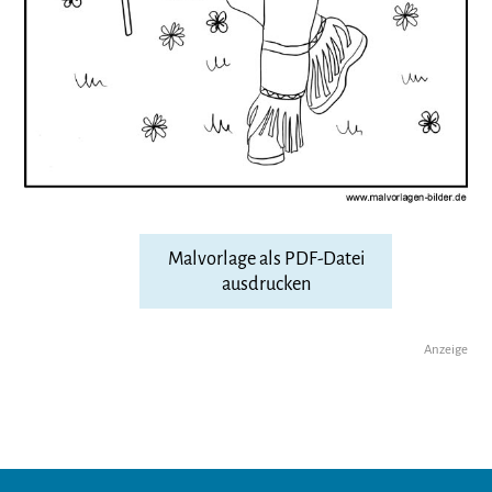
Malvorlage als PDF-Datei
ausdrucken
Anzeige